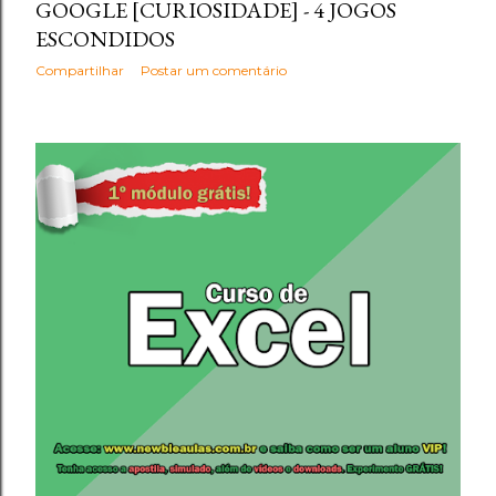
GOOGLE [CURIOSIDADE] - 4 JOGOS
ESCONDIDOS
Compartilhar
Postar um comentário