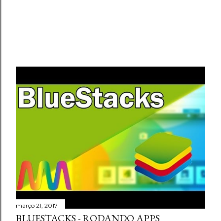
março 21, 2017
BLUESTACKS - RODANDO APPS