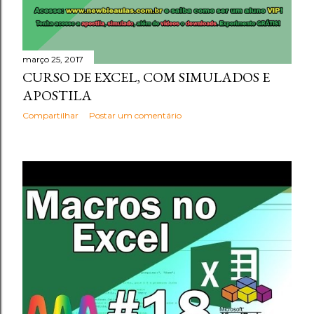
março 25, 2017
CURSO DE EXCEL, COM SIMULADOS E
APOSTILA
Compartilhar
Postar um comentário