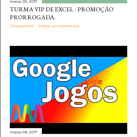
março 09, 2017
TURMA VIP DE EXCEL - PROMOÇÃO
PRORROGADA.
Compartilhar
Postar um comentário
março 06, 2017