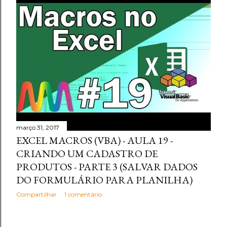
março 31, 2017
EXCEL MACROS (VBA) - AULA 19 -
CRIANDO UM CADASTRO DE
PRODUTOS - PARTE 3 (SALVAR DADOS
DO FORMULÁRIO PARA PLANILHA)
Compartilhar
1 comentário