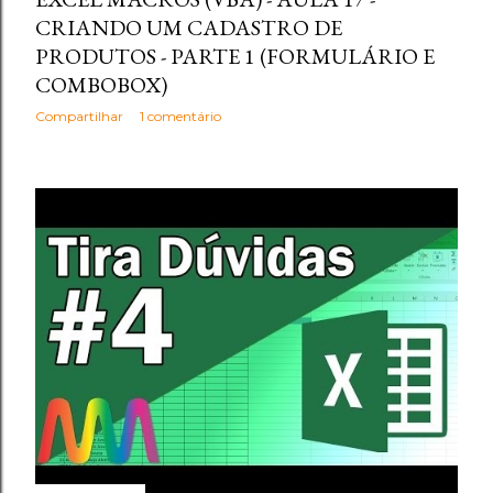
CRIANDO UM CADASTRO DE
PRODUTOS - PARTE 1 (FORMULÁRIO E
COMBOBOX)
Compartilhar
1 comentário