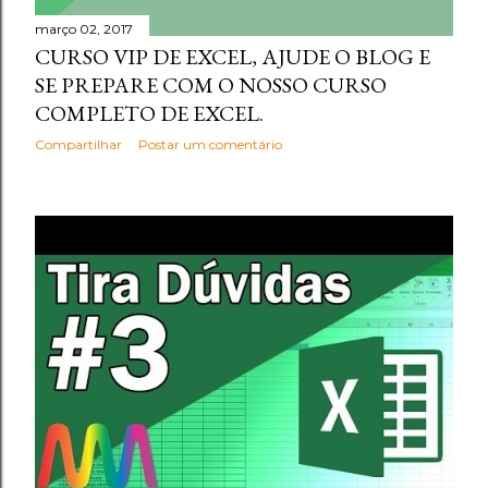
março 02, 2017
CURSO VIP DE EXCEL, AJUDE O BLOG E
SE PREPARE COM O NOSSO CURSO
COMPLETO DE EXCEL.
Compartilhar
Postar um comentário