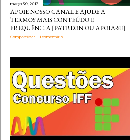
março 30, 2017
APOIE NOSSO CANAL E AJUDE A
TERMOS MAIS CONTEÚDO E
FREQUÊNCIA [PATREON OU APOIA-SE]
Compartilhar
1 comentário