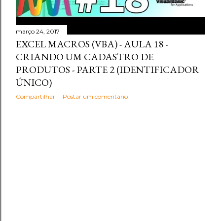
março 24, 2017
EXCEL MACROS (VBA) - AULA 18 -
CRIANDO UM CADASTRO DE
PRODUTOS - PARTE 2 (IDENTIFICADOR
ÚNICO)
Compartilhar
Postar um comentário