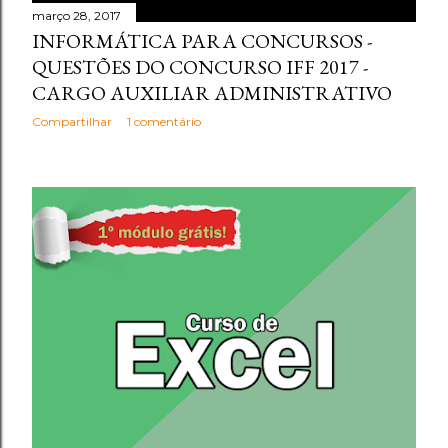
março 28, 2017
INFORMÁTICA PARA CONCURSOS -
QUESTÕES DO CONCURSO IFF 2017 -
CARGO AUXILIAR ADMINISTRATIVO
Compartilhar
1 comentário