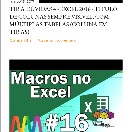
março 13, 2017
TIRA DÚVIDAS 4 - EXCEL 2016 - TITULO
DE COLUNAS SEMPRE VISÍVEL, COM
MÚLTIPLAS TABELAS (COLUNA EM
TIRAS)
Compartilhar
Postar um comentário