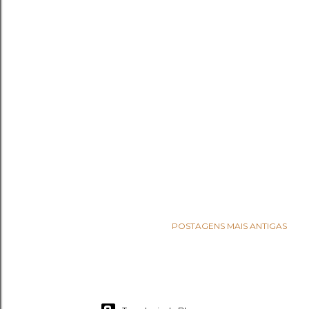
POSTAGENS MAIS ANTIGAS