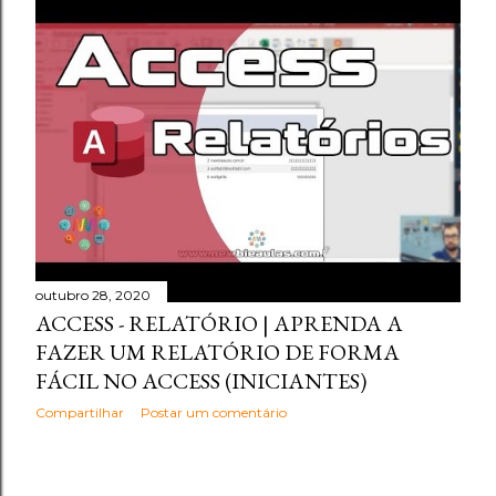
outubro 28, 2020
ACCESS - RELATÓRIO | APRENDA A
FAZER UM RELATÓRIO DE FORMA
FÁCIL NO ACCESS (INICIANTES)
Compartilhar
Postar um comentário