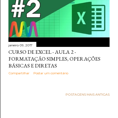
janeiro 09, 2017
CURSO DE EXCEL - AULA 2 -
FORMATAÇÃO SIMPLES, OPERAÇÕES
BÁSICAS E DIRETAS
Compartilhar
Postar um comentário
POSTAGENS MAIS ANTIGAS