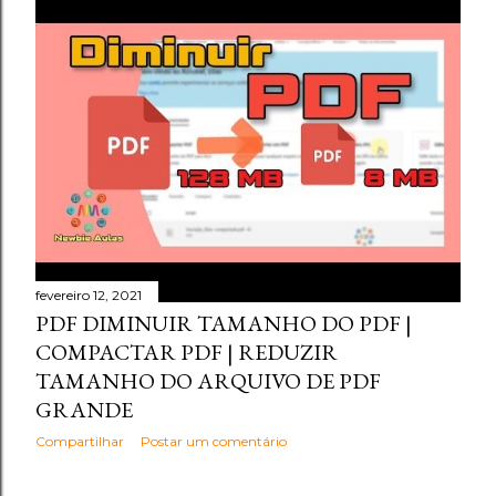
fevereiro 12, 2021
PDF DIMINUIR TAMANHO DO PDF |
COMPACTAR PDF | REDUZIR
TAMANHO DO ARQUIVO DE PDF
GRANDE
Compartilhar
Postar um comentário