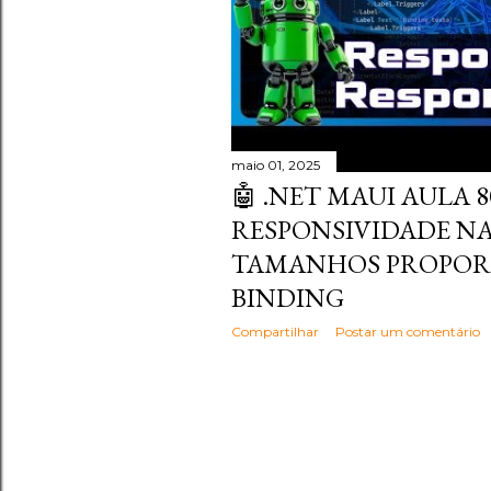
maio 01, 2025
🤖 .NET MAUI AULA 80
RESPONSIVIDADE NA
TAMANHOS PROPORC
BINDING
Compartilhar
Postar um comentário