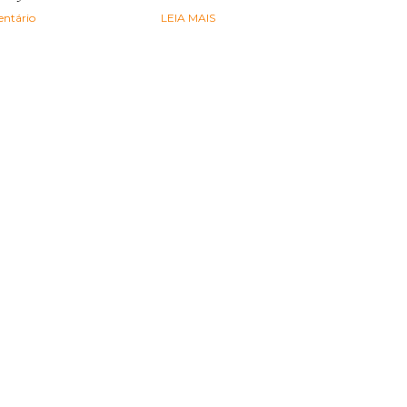
ntário
LEIA MAIS