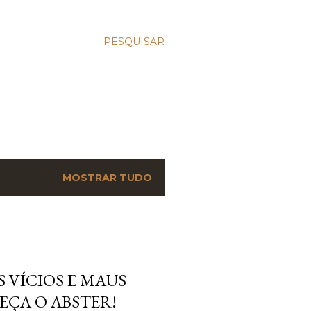
PESQUISAR
MOSTRAR TUDO
 VÍCIOS E MAUS
EÇA O ABSTER!