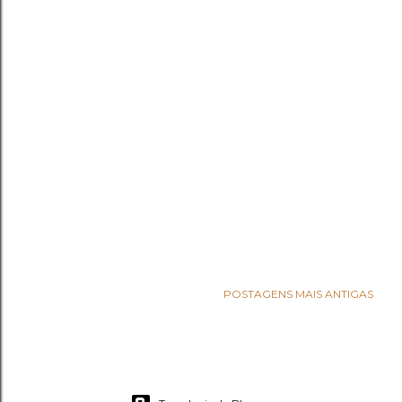
POSTAGENS MAIS ANTIGAS