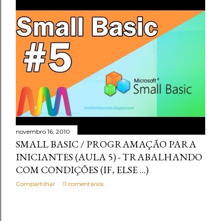
novembro 16, 2010
SMALL BASIC / PROGRAMAÇÃO PARA
INICIANTES (AULA 5) - TRABALHANDO
COM CONDIÇÕES (IF, ELSE ...)
Compartilhar
11 comentários