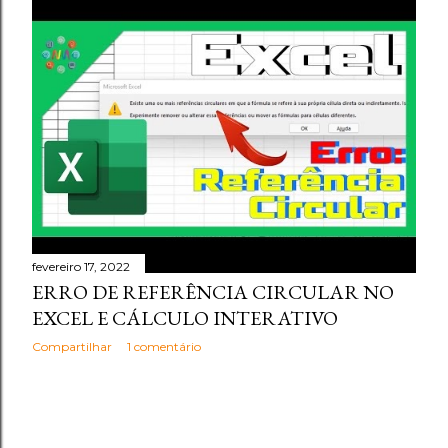
fevereiro 17, 2022
ERRO DE REFERÊNCIA CIRCULAR NO
EXCEL E CÁLCULO INTERATIVO
Compartilhar
1 comentário