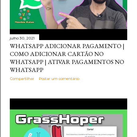
julho 30, 2021
WHATSAPP ADICIONAR PAGAMENTO |
COMO ADICIONAR CARTÃO NO
WHATSAPP | ATIVAR PAGAMENTOS NO
WHATSAPP
Compartilhar
Postar um comentário