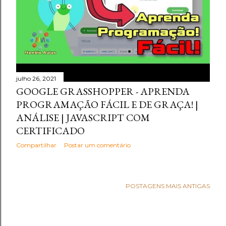
julho 26, 2021
GOOGLE GRASSHOPPER - APRENDA
PROGRAMAÇÃO FÁCIL E DE GRAÇA! |
ANÁLISE | JAVASCRIPT COM
CERTIFICADO
Compartilhar
Postar um comentário
POSTAGENS MAIS ANTIGAS