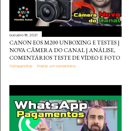
outubro 18, 2021
CANON EOS M200 UNBOXING E TESTES |
NOVA CÂMERA DO CANAL | ANÁLISE,
COMENTÁRIOS TESTE DE VÍDEO E FOTO
Compartilhar
Postar um comentário