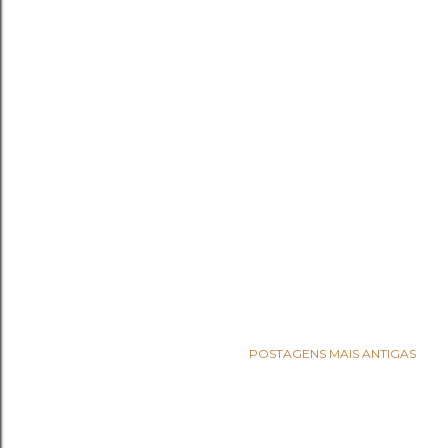
POSTAGENS MAIS ANTIGAS