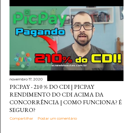
novembro 17, 2020
PICPAY - 210 % DO CDI | PICPAY
RENDIMENTO DO CDI ACIMA DA
CONCORRÊNCIA | COMO FUNCIONA? É
SEGURO?
Compartilhar
Postar um comentário