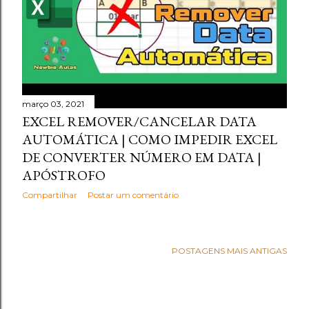
março 03, 2021
EXCEL REMOVER/CANCELAR DATA
AUTOMÁTICA | COMO IMPEDIR EXCEL
DE CONVERTER NÚMERO EM DATA |
APÓSTROFO
Compartilhar
Postar um comentário
POSTAGENS MAIS ANTIGAS