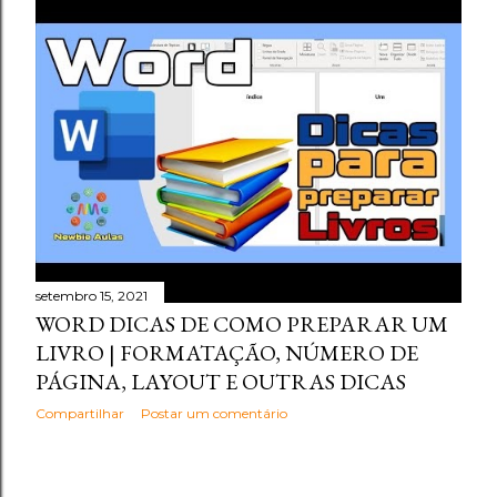
setembro 15, 2021
WORD DICAS DE COMO PREPARAR UM
LIVRO | FORMATAÇÃO, NÚMERO DE
PÁGINA, LAYOUT E OUTRAS DICAS
Compartilhar
Postar um comentário