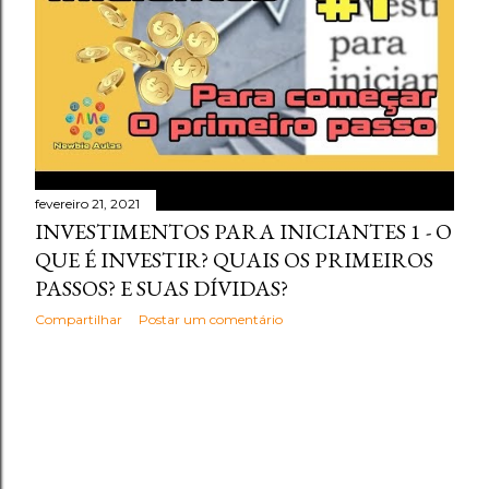
fevereiro 21, 2021
INVESTIMENTOS PARA INICIANTES 1 - O
QUE É INVESTIR? QUAIS OS PRIMEIROS
PASSOS? E SUAS DÍVIDAS?
Compartilhar
Postar um comentário