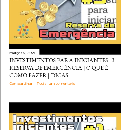
março 07, 2021
INVESTIMENTOS PARA INICIANTES - 3 -
RESERVA DE EMERGÊNCIA | O QUE É |
COMO FAZER | DICAS
Compartilhar
Postar um comentário