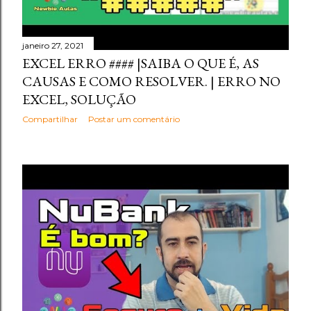
janeiro 27, 2021
EXCEL ERRO #### |SAIBA O QUE É, AS
CAUSAS E COMO RESOLVER. | ERRO NO
EXCEL, SOLUÇÃO
Compartilhar
Postar um comentário