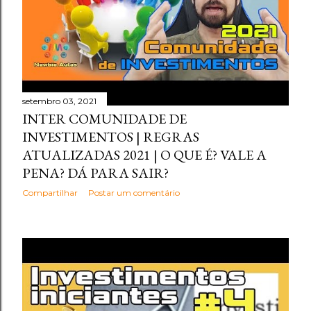
setembro 03, 2021
INTER COMUNIDADE DE
INVESTIMENTOS | REGRAS
ATUALIZADAS 2021 | O QUE É? VALE A
PENA? DÁ PARA SAIR?
Compartilhar
Postar um comentário