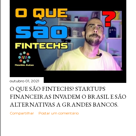
outubro 01, 2021
O QUE SÃO FINTECHS? STARTUPS
FINANCEIRAS INVADEM O BRASIL E SÃO
ALTERNATIVAS A GRANDES BANCOS.
Compartilhar
Postar um comentário