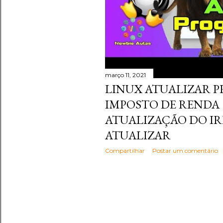
março 11, 2021
LINUX ATUALIZAR 
IMPOSTO DE RENDA 
ATUALIZAÇÃO DO IRP
ATUALIZAR
Compartilhar
Postar um comentário