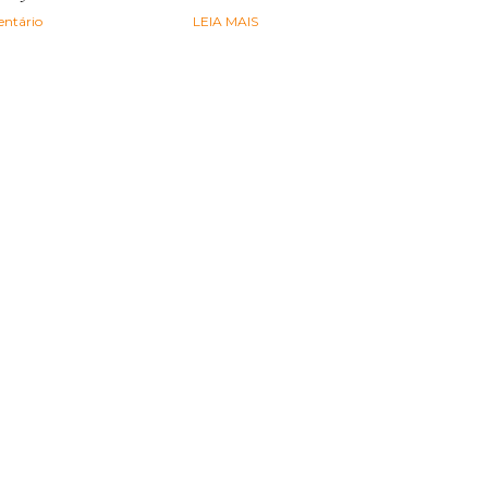
ntário
LEIA MAIS