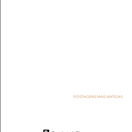
POSTAGENS MAIS ANTIGAS