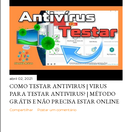
abril 02, 2021
COMO TESTAR ANTIVIRUS | VIRUS
PARA TESTAR ANTIVIRUS? | MÉTODO
GRÁTIS E NÃO PRECISA ESTAR ONLINE
Compartilhar
Postar um comentário