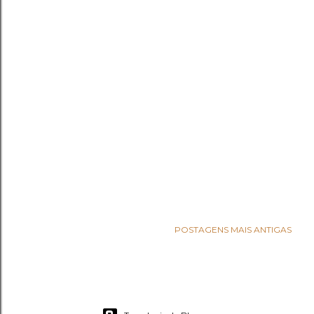
POSTAGENS MAIS ANTIGAS