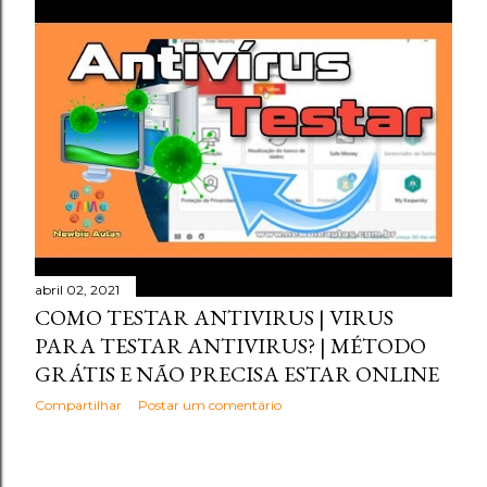
abril 02, 2021
COMO TESTAR ANTIVIRUS | VIRUS
PARA TESTAR ANTIVIRUS? | MÉTODO
GRÁTIS E NÃO PRECISA ESTAR ONLINE
Compartilhar
Postar um comentário