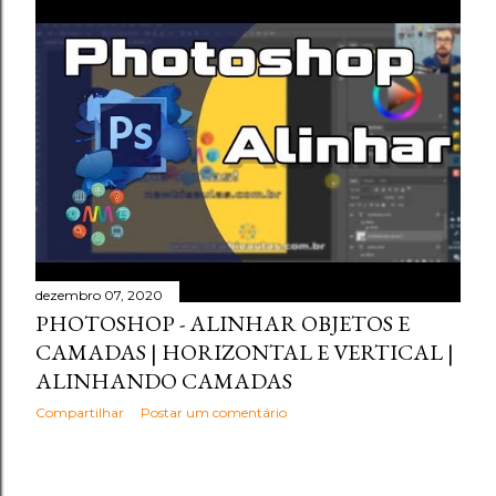
dezembro 07, 2020
PHOTOSHOP - ALINHAR OBJETOS E
CAMADAS | HORIZONTAL E VERTICAL |
ALINHANDO CAMADAS
Compartilhar
Postar um comentário