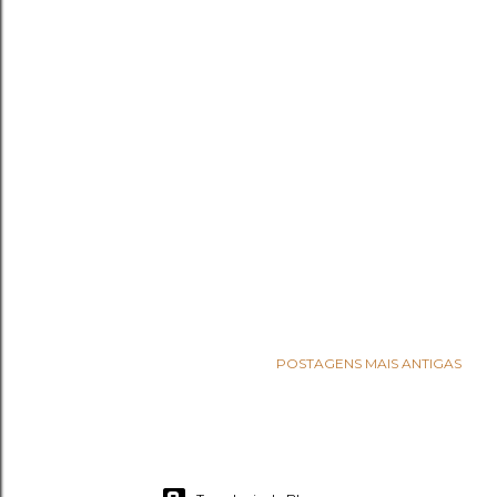
POSTAGENS MAIS ANTIGAS