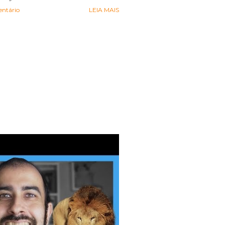
ntário
LEIA MAIS