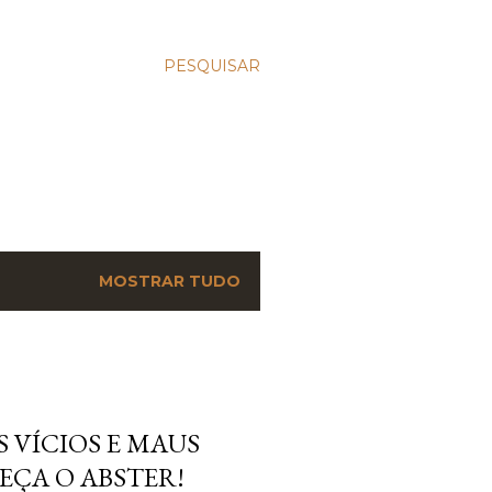
PESQUISAR
MOSTRAR TUDO
 VÍCIOS E MAUS
EÇA O ABSTER!