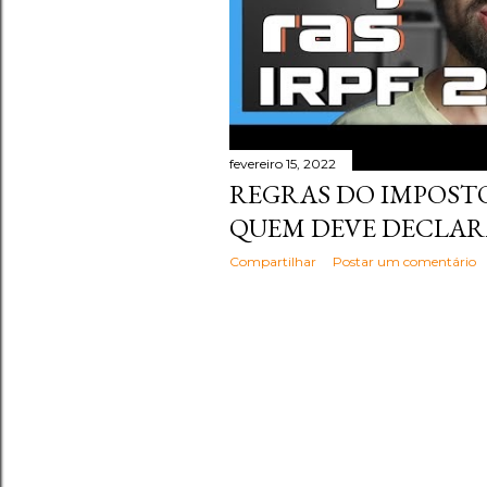
fevereiro 15, 2022
REGRAS DO IMPOSTO
QUEM DEVE DECLA
Compartilhar
Postar um comentário