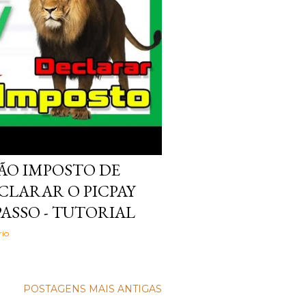
ÃO IMPOSTO DE
CLARAR O PICPAY
 PASSO - TUTORIAL
io
POSTAGENS MAIS ANTIGAS