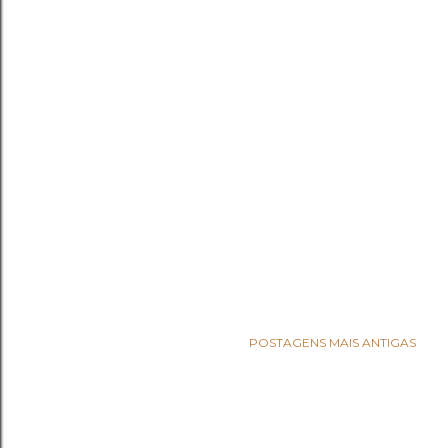
POSTAGENS MAIS ANTIGAS