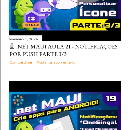
fevereiro 15, 2024
🤖 .NET MAUI AULA 21 - NOTIFICAÇÕES
POR PUSH PARTE 3/3
Compartilhar
Postar um comentário