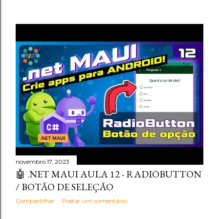
novembro 17, 2023
🤖 .NET MAUI AULA 12 - RADIOBUTTON
/ BOTÃO DE SELEÇÃO
Compartilhar
Postar um comentário