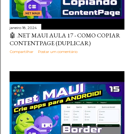
janeiro 18, 2024
🤖 .NET MAUI AULA 17 - COMO COPIAR
CONTENTPAGE (DUPLICAR)
Compartilhar
Postar um comentário