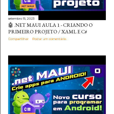
setembro 15, 2023
🤖 .NET MAUI AULA 1 - CRIANDO O
PRIMEIRO PROJETO / XAML E C#
Compartilhar
Postar um comentário