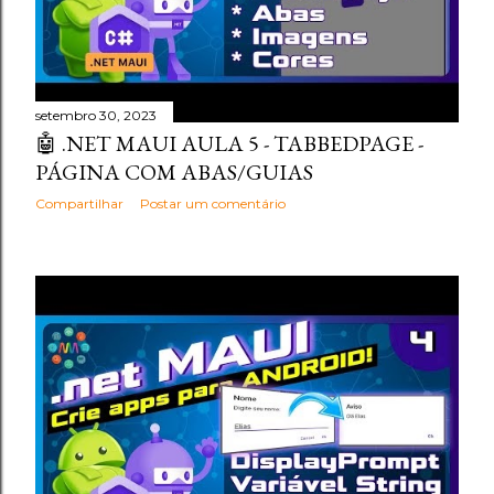
setembro 30, 2023
🤖 .NET MAUI AULA 5 - TABBEDPAGE -
PÁGINA COM ABAS/GUIAS
Compartilhar
Postar um comentário