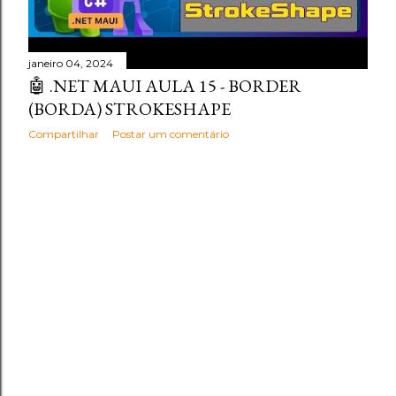
janeiro 04, 2024
🤖 .NET MAUI AULA 15 - BORDER
(BORDA) STROKESHAPE
Compartilhar
Postar um comentário