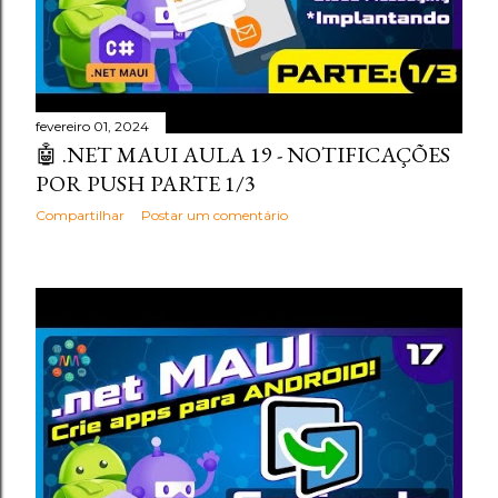
fevereiro 01, 2024
🤖 .NET MAUI AULA 19 - NOTIFICAÇÕES
POR PUSH PARTE 1/3
Compartilhar
Postar um comentário