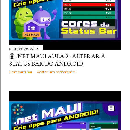
outubro 26, 2023
🤖 .NET MAUI AULA 9 - ALTERAR A
STATUS BAR DO ANDROID
Compartilhar
Postar um comentário