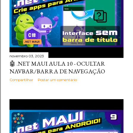
novembro 03, 2023
🤖 .NET MAUI AULA 10 - OCULTAR
NAVBAR/BARRA DE NAVEGAÇÃO
Compartilhar
Postar um comentário