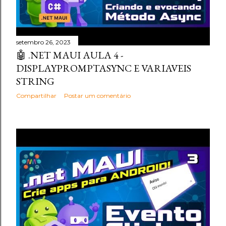
setembro 26, 2023
🤖 .NET MAUI AULA 4 -
DISPLAYPROMPTASYNC E VARIAVEIS
STRING
Compartilhar
Postar um comentário