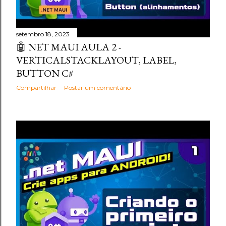
setembro 18, 2023
🤖 NET MAUI AULA 2 -
VERTICALSTACKLAYOUT, LABEL,
BUTTON C#
Compartilhar
Postar um comentário