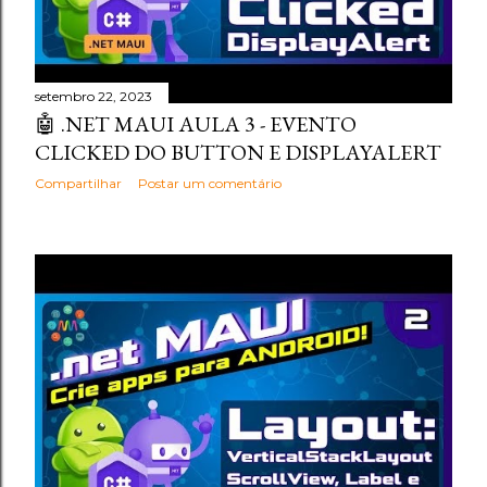
setembro 22, 2023
🤖 .NET MAUI AULA 3 - EVENTO
CLICKED DO BUTTON E DISPLAYALERT
Compartilhar
Postar um comentário