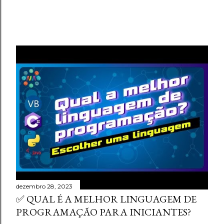
dezembro 28, 2023
✅ QUAL É A MELHOR LINGUAGEM DE
PROGRAMAÇÃO PARA INICIANTES?