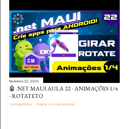
fevereiro 22, 2024
🤖 .NET MAUI AULA 22 - ANIMAÇÕES 1/4
- ROTATETO
Compartilhar
Postar um comentário