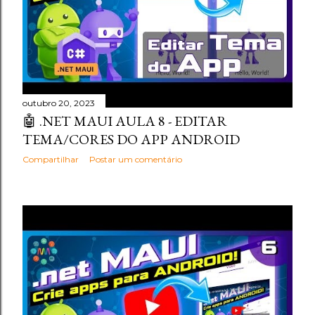
outubro 20, 2023
🤖 .NET MAUI AULA 8 - EDITAR
TEMA/CORES DO APP ANDROID
Compartilhar
Postar um comentário