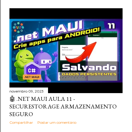
novembro 09, 2023
🤖 .NET MAUI AULA 11 -
SECURESTORAGE ARMAZENAMENTO
SEGURO
Compartilhar
Postar um comentário