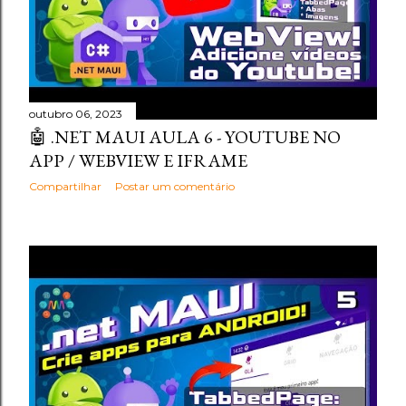
outubro 06, 2023
🤖 .NET MAUI AULA 6 - YOUTUBE NO
APP / WEBVIEW E IFRAME
Compartilhar
Postar um comentário