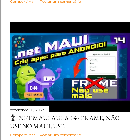
Compartilhar
Postar um comentário
dezembro 01, 2023
🤖 .NET MAUI AULA 14 - FRAME, NÃO
USE NO MAUI, USE...
Compartilhar
Postar um comentário