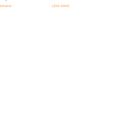
ntário
LEIA MAIS