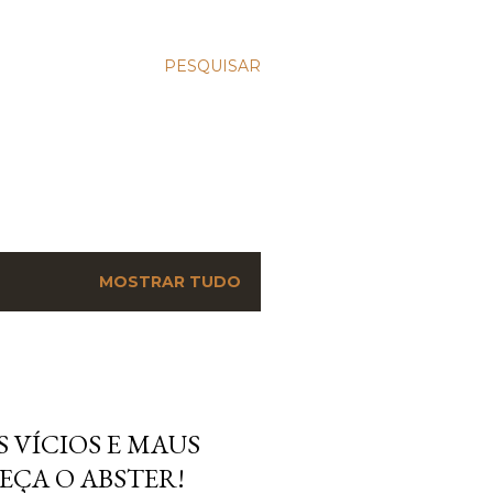
PESQUISAR
MOSTRAR TUDO
 VÍCIOS E MAUS
EÇA O ABSTER!