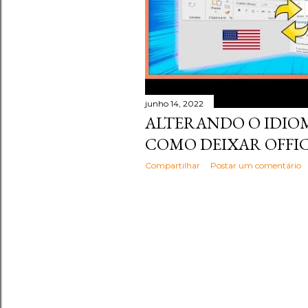
junho 14, 2022
ALTERANDO O IDIOM
COMO DEIXAR OFFI
Compartilhar
Postar um comentário