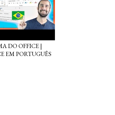
A DO OFFICE |
CE EM PORTUGUÊS