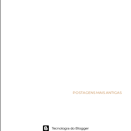
POSTAGENS MAIS ANTIGAS
Tecnologia do Blogger