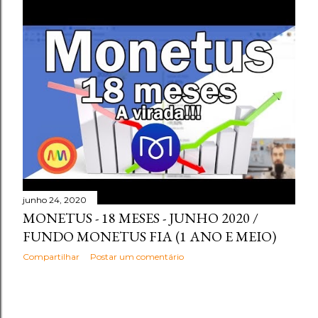
junho 24, 2020
MONETUS - 18 MESES - JUNHO 2020 /
FUNDO MONETUS FIA (1 ANO E MEIO)
Compartilhar
Postar um comentário