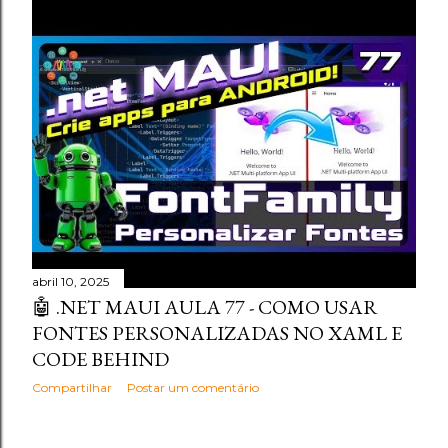
abril 10, 2025
🤖 .NET MAUI AULA 77 - COMO USAR
FONTES PERSONALIZADAS NO XAML E
CODE BEHIND
Compartilhar
Postar um comentário