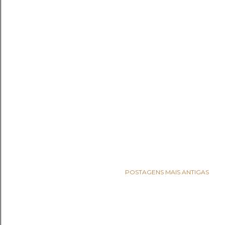
POSTAGENS MAIS ANTIGAS