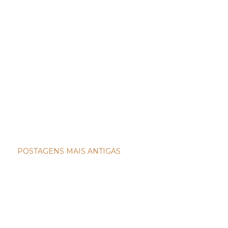
POSTAGENS MAIS ANTIGAS