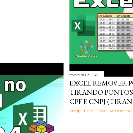
fevereiro 03, 2021
EXCEL REMOVER P
TIRANDO PONTOS,
CPF E CNPJ (TIRANDO 
Compartilhar
Postar um comentár