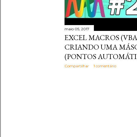
maio 05, 2017
EXCEL MACROS (VBA) 
CRIANDO UMA MÁSC
(PONTOS AUTOMÁTI
Compartilhar
1 comentário