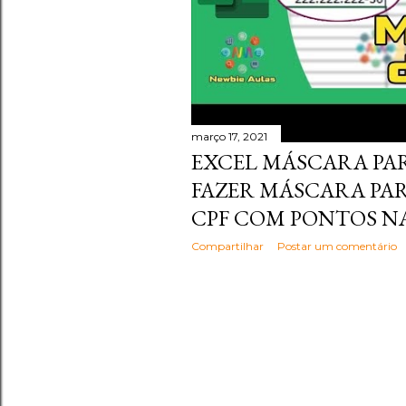
março 17, 2021
EXCEL MÁSCARA PAR
FAZER MÁSCARA PAR
CPF COM PONTOS NA
Compartilhar
Postar um comentário