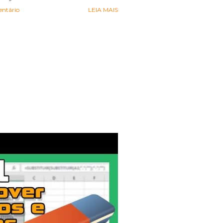
ntário
LEIA MAIS