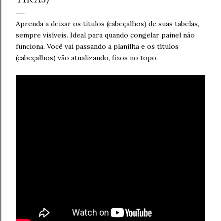
Aprenda a deixar os títulos (cabeçalhos) de suas tabelas,
sempre visíveis. Ideal para quando congelar painel não
funciona. Você vai passando a planilha e os títulos
(cabeçalhos) vão atualizando, fixos no topo.