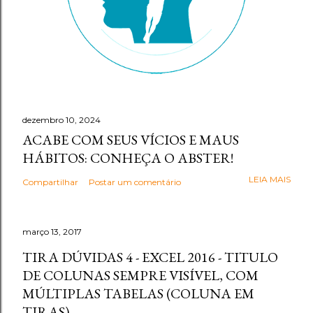
dezembro 10, 2024
ACABE COM SEUS VÍCIOS E MAUS
HÁBITOS: CONHEÇA O ABSTER!
LEIA MAIS
Compartilhar
Postar um comentário
março 13, 2017
TIRA DÚVIDAS 4 - EXCEL 2016 - TITULO
DE COLUNAS SEMPRE VISÍVEL, COM
MÚLTIPLAS TABELAS (COLUNA EM
TIRAS)