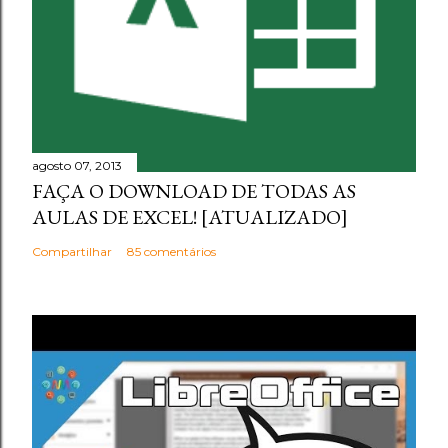
agosto 07, 2013
FAÇA O DOWNLOAD DE TODAS AS
AULAS DE EXCEL! [ATUALIZADO]
Compartilhar
85 comentários