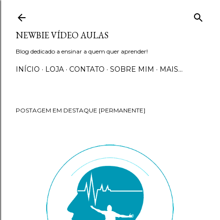
Pular para o conteúdo principal
NEWBIE VÍDEO AULAS
Blog dedicado a ensinar a quem quer aprender!
INÍCIO
LOJA
CONTATO
SOBRE MIM
MAIS…
POSTAGEM EM DESTAQUE [PERMANENTE]