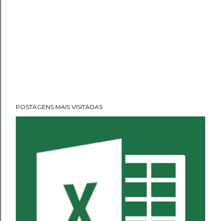
POSTAGENS MAIS VISITADAS