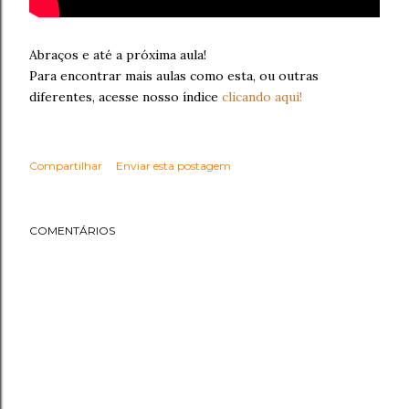
Abraços e até a próxima aula!
Para encontrar mais aulas como esta, ou outras
diferentes, acesse nosso índice
clicando aqui!
Compartilhar
Enviar esta postagem
COMENTÁRIOS