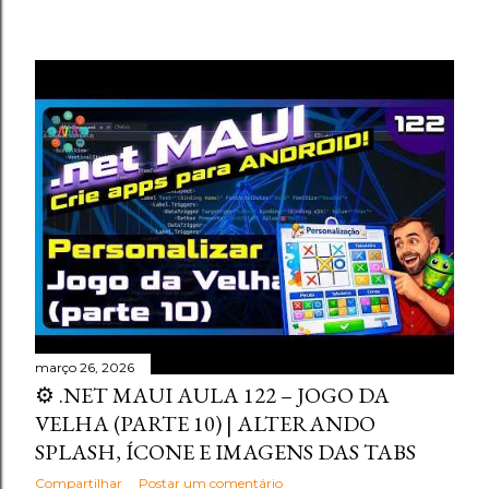
março 26, 2026
⚙️ .NET MAUI AULA 122 – JOGO DA
VELHA (PARTE 10) | ALTERANDO
SPLASH, ÍCONE E IMAGENS DAS TABS
Compartilhar
Postar um comentário