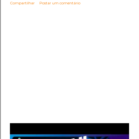
Compartilhar
Postar um comentário