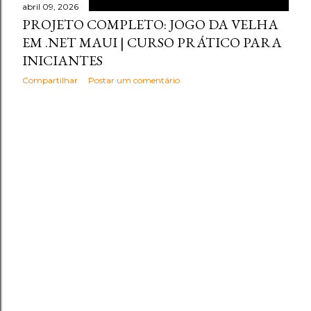
abril 09, 2026
PROJETO COMPLETO: JOGO DA VELHA
EM .NET MAUI | CURSO PRÁTICO PARA
INICIANTES
Compartilhar
Postar um comentário