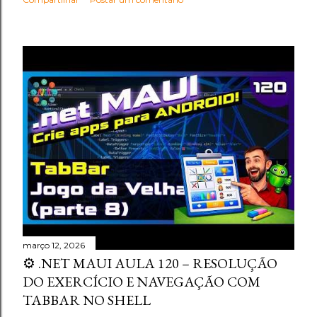
março 12, 2026
⚙️ .NET MAUI AULA 120 – RESOLUÇÃO
DO EXERCÍCIO E NAVEGAÇÃO COM
TABBAR NO SHELL