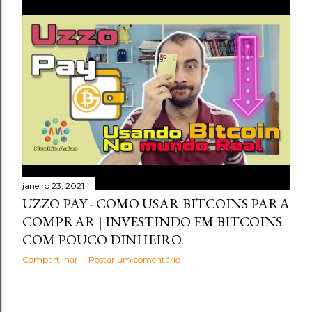
janeiro 23, 2021
UZZO PAY - COMO USAR BITCOINS PARA
COMPRAR | INVESTINDO EM BITCOINS
COM POUCO DINHEIRO.
Compartilhar
Postar um comentário