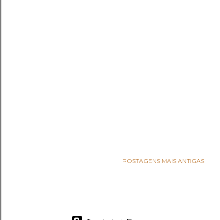
POSTAGENS MAIS ANTIGAS