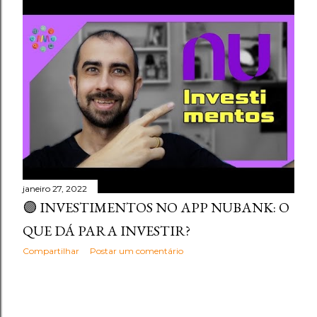
janeiro 27, 2022
🟣 INVESTIMENTOS NO APP NUBANK: O
QUE DÁ PARA INVESTIR?
Compartilhar
Postar um comentário