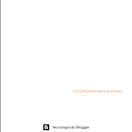
POSTAGENS MAIS ANTIGAS
Tecnologia do Blogger