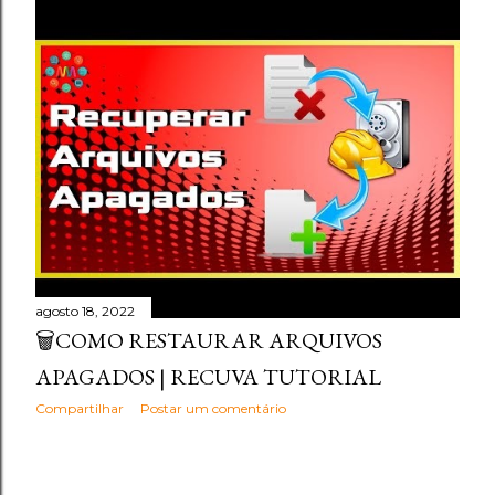
agosto 18, 2022
🗑️COMO RESTAURAR ARQUIVOS
APAGADOS | RECUVA TUTORIAL
Compartilhar
Postar um comentário