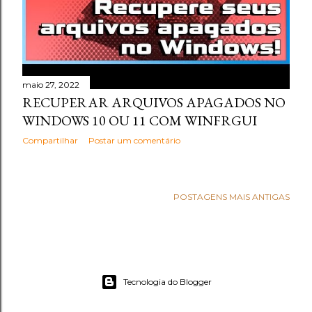
maio 27, 2022
RECUPERAR ARQUIVOS APAGADOS NO
WINDOWS 10 OU 11 COM WINFRGUI
Compartilhar
Postar um comentário
POSTAGENS MAIS ANTIGAS
Tecnologia do Blogger