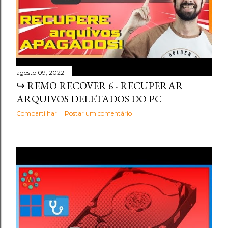
agosto 09, 2022
↪️ REMO RECOVER 6 - RECUPERAR
ARQUIVOS DELETADOS DO PC
Compartilhar
Postar um comentário