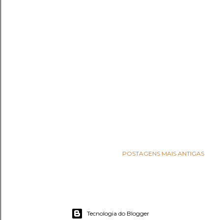
POSTAGENS MAIS ANTIGAS
Tecnologia do Blogger