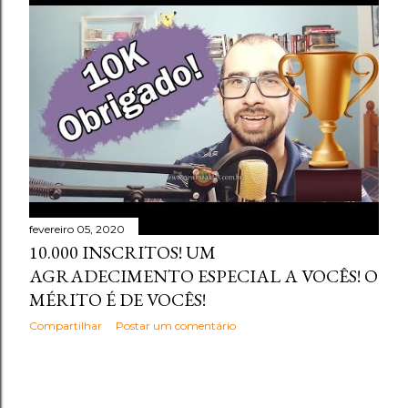
fevereiro 05, 2020
10.000 INSCRITOS! UM
AGRADECIMENTO ESPECIAL A VOCÊS! O
MÉRITO É DE VOCÊS!
Compartilhar
Postar um comentário