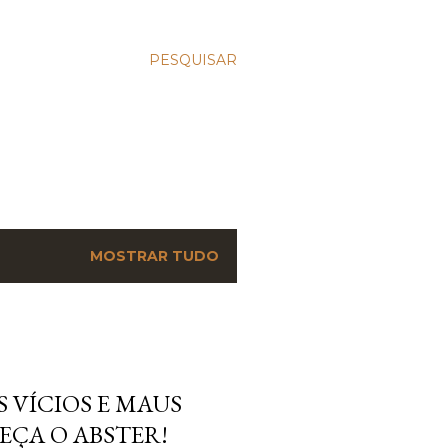
PESQUISAR
MOSTRAR TUDO
 VÍCIOS E MAUS
EÇA O ABSTER!