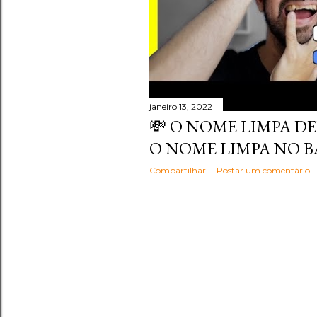
janeiro 13, 2022
💸 O NOME LIMPA DEP
O NOME LIMPA NO 
Compartilhar
Postar um comentário