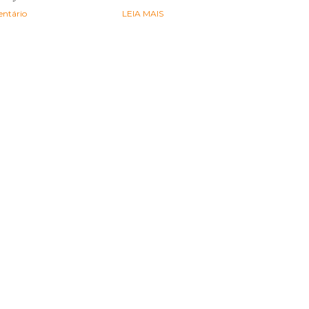
ntário
LEIA MAIS