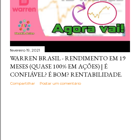
fevereiro 19, 2021
WARREN BRASIL - RENDIMENTO EM 19
MESES (QUASE 100% EM AÇÕES) | É
CONFIÁVEL? É BOM? RENTABILIDADE.
Compartilhar
Postar um comentário