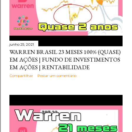
junho 25, 2021
WARREN BRASIL 23 MESES 100% (QUASE)
EM AÇÕES | FUNDO DE INVESTIMENTOS
EM AÇÕES | RENTABILIDADE
Compartilhar
Postar um comentário