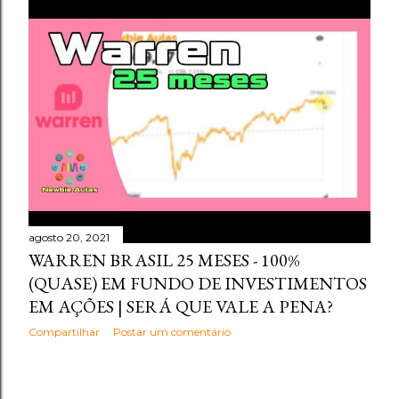
agosto 20, 2021
WARREN BRASIL 25 MESES - 100%
(QUASE) EM FUNDO DE INVESTIMENTOS
EM AÇÕES | SERÁ QUE VALE A PENA?
Compartilhar
Postar um comentário