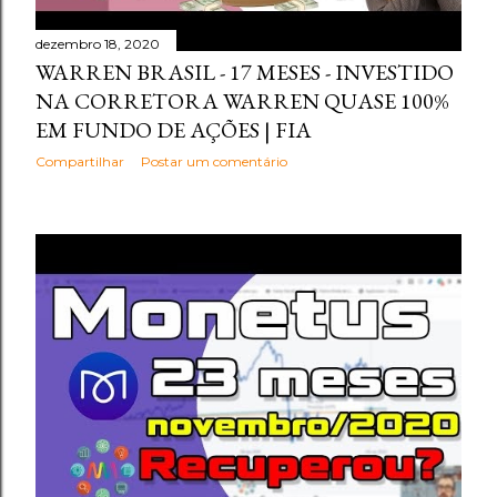
dezembro 18, 2020
WARREN BRASIL - 17 MESES - INVESTIDO
NA CORRETORA WARREN QUASE 100%
EM FUNDO DE AÇÕES | FIA
Compartilhar
Postar um comentário