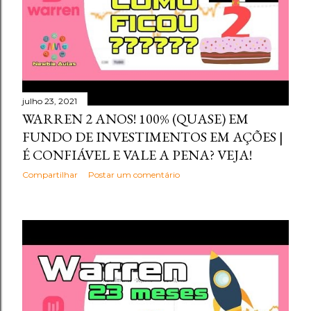
julho 23, 2021
WARREN 2 ANOS! 100% (QUASE) EM
FUNDO DE INVESTIMENTOS EM AÇÕES |
É CONFIÁVEL E VALE A PENA? VEJA!
Compartilhar
Postar um comentário