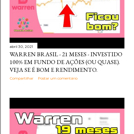
abril 30, 2021
WARREN BRASIL - 21 MESES - INVESTIDO
100% EM FUNDO DE AÇÕES (OU QUASE).
VEJA SE É BOM E RENDIMENTO.
Compartilhar
Postar um comentário