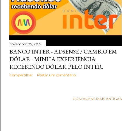
novembro 25, 2019
BANCO INTER - ADSENSE / CAMBIO EM
DÓLAR - MINHA EXPERIÊNCIA
RECEBENDO DÓLAR PELO INTER.
Compartilhar
Postar um comentário
POSTAGENS MAIS ANTIGAS