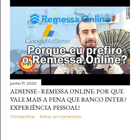
junho 17, 2020
ADSENSE - REMESSA ONLINE: POR QUE
VALE MAIS A PENA QUE BANCO INTER?
EXPERIÊNCIA PESSOAL!
Compartilhar
Postar um comentário