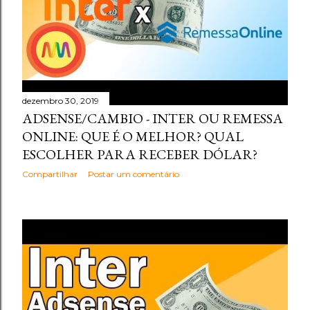
dezembro 30, 2019
ADSENSE/CAMBIO - INTER OU REMESSA
ONLINE: QUE É O MELHOR? QUAL
ESCOLHER PARA RECEBER DÓLAR?
Compartilhar
Postar um comentário