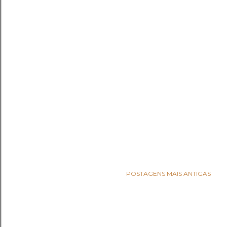
POSTAGENS MAIS ANTIGAS