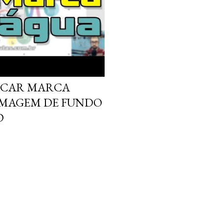
OCAR MARCA
IMAGEM DE FUNDO
D