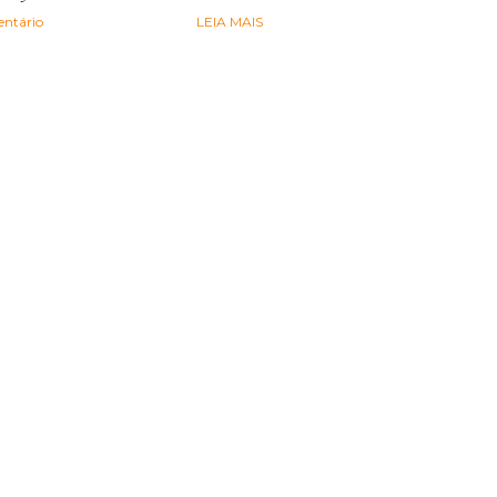
ntário
LEIA MAIS