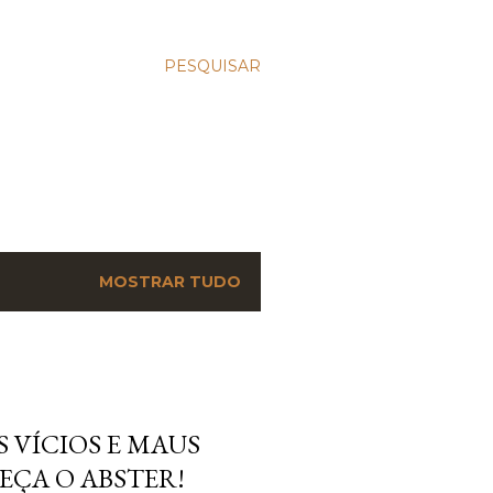
PESQUISAR
MOSTRAR TUDO
 VÍCIOS E MAUS
EÇA O ABSTER!