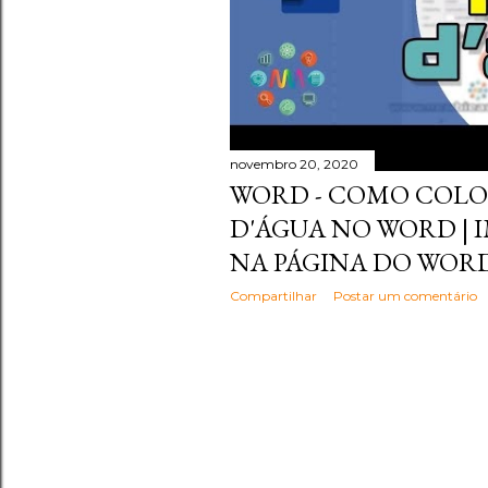
novembro 20, 2020
WORD - COMO COL
D'ÁGUA NO WORD | 
NA PÁGINA DO WOR
Compartilhar
Postar um comentário