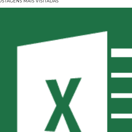
OSTAGENS MAIS VISITADAS