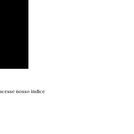
 acesse nosso índice