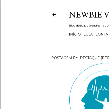
NEWBIE 
Blog dedicado a ensinar a q
INÍCIO
LOJA
CONTA
POSTAGEM EM DESTAQUE [PE