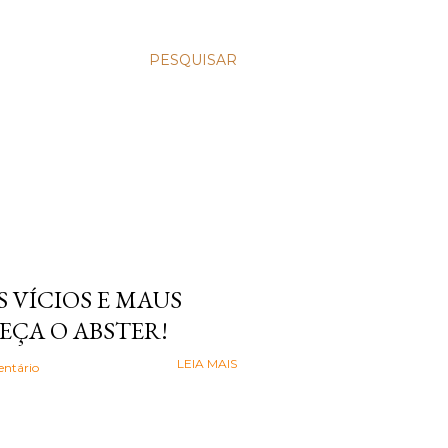
PESQUISAR
 VÍCIOS E MAUS
EÇA O ABSTER!
LEIA MAIS
ntário