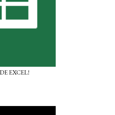
DE EXCEL!