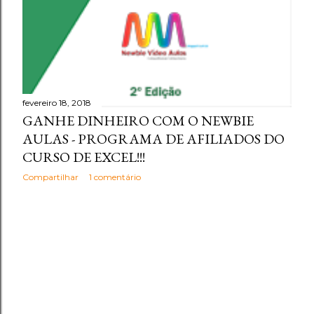
fevereiro 18, 2018
GANHE DINHEIRO COM O NEWBIE
AULAS - PROGRAMA DE AFILIADOS DO
CURSO DE EXCEL!!!
Compartilhar
1 comentário