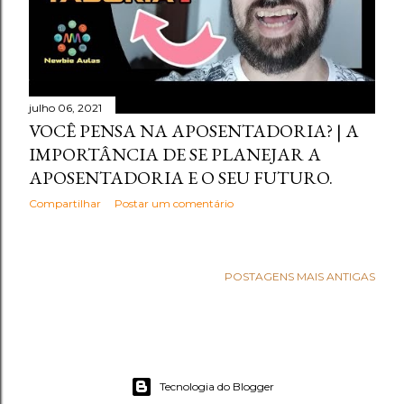
julho 06, 2021
VOCÊ PENSA NA APOSENTADORIA? | A
IMPORTÂNCIA DE SE PLANEJAR A
APOSENTADORIA E O SEU FUTURO.
Compartilhar
Postar um comentário
POSTAGENS MAIS ANTIGAS
Tecnologia do Blogger