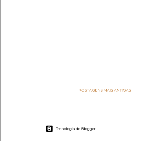
POSTAGENS MAIS ANTIGAS
Tecnologia do Blogger