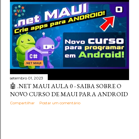
setembro 01, 2023
🤖 .NET MAUI AULA 0 - SAIBA SOBRE O
NOVO CURSO DE MAUI PARA ANDROID
Compartilhar
Postar um comentário