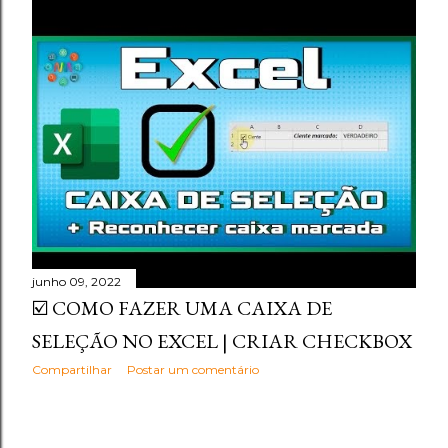
junho 09, 2022
☑️ COMO FAZER UMA CAIXA DE
SELEÇÃO NO EXCEL | CRIAR CHECKBOX
Compartilhar
Postar um comentário