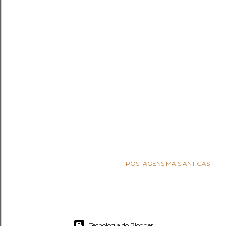
POSTAGENS MAIS ANTIGAS
Tecnologia do Blogger