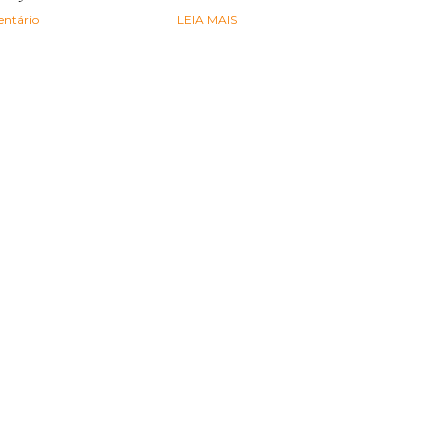
ntário
LEIA MAIS