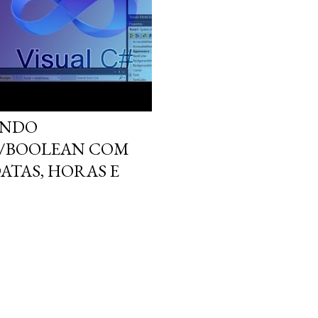
ZANDO
F/BOOLEAN COM
ATAS, HORAS E