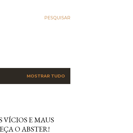
PESQUISAR
MOSTRAR TUDO
 VÍCIOS E MAUS
EÇA O ABSTER!