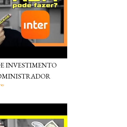
DE INVESTIMENTO
ADMINISTRADOR
io