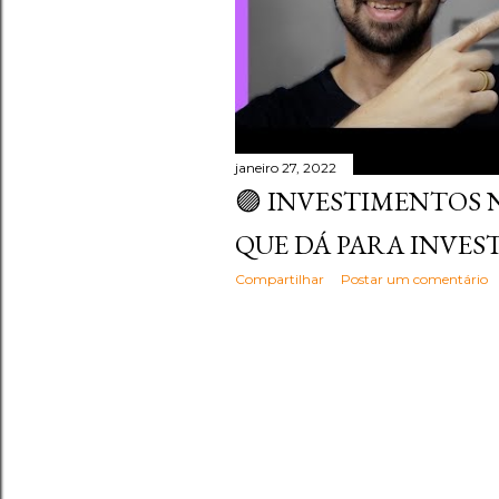
janeiro 27, 2022
🟣 INVESTIMENTOS 
QUE DÁ PARA INVEST
Compartilhar
Postar um comentário