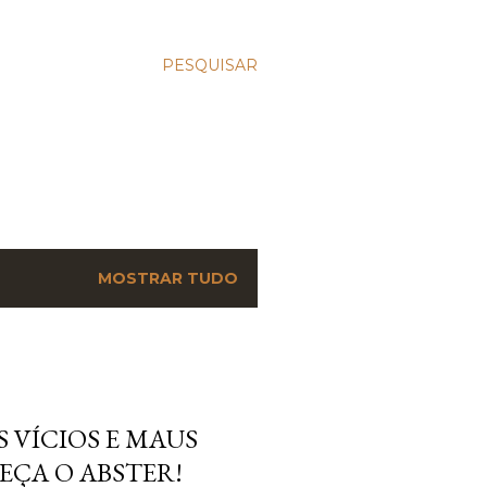
PESQUISAR
MOSTRAR TUDO
 VÍCIOS E MAUS
EÇA O ABSTER!