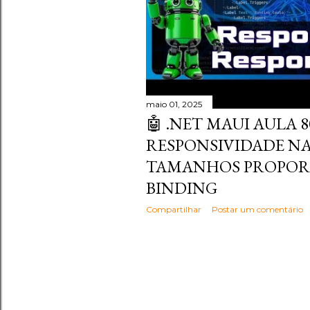
maio 01, 2025
🤖 .NET MAUI AULA 80
RESPONSIVIDADE NA
TAMANHOS PROPORC
BINDING
Compartilhar
Postar um comentário