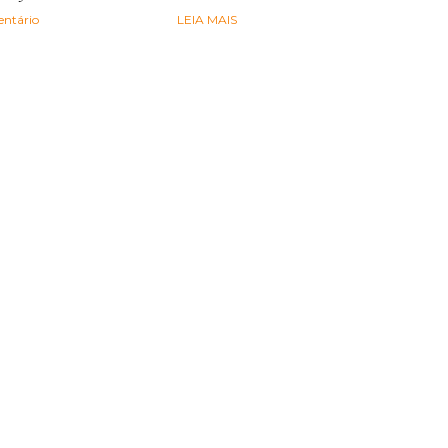
ntário
LEIA MAIS