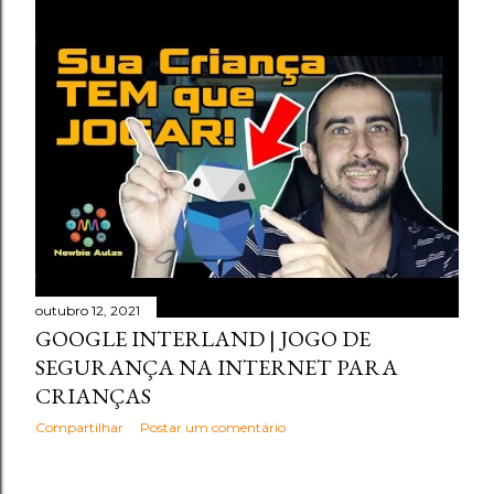
outubro 12, 2021
GOOGLE INTERLAND | JOGO DE
SEGURANÇA NA INTERNET PARA
CRIANÇAS
Compartilhar
Postar um comentário