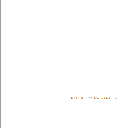
POSTAGENS MAIS ANTIGAS