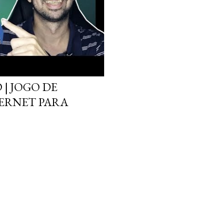
| JOGO DE
ERNET PARA