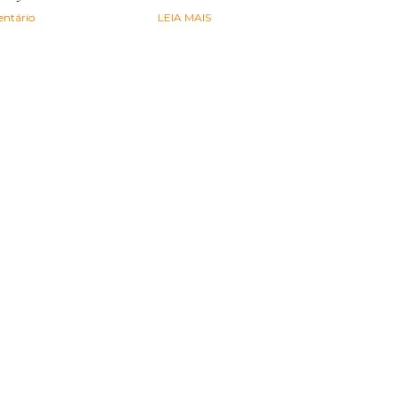
ntário
LEIA MAIS