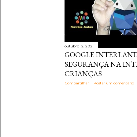
outubro 12, 2021
GOOGLE INTERLAND 
SEGURANÇA NA INT
CRIANÇAS
Compartilhar
Postar um comentário