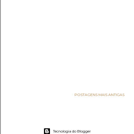
POSTAGENS MAIS ANTIGAS
Tecnologia do Blogger