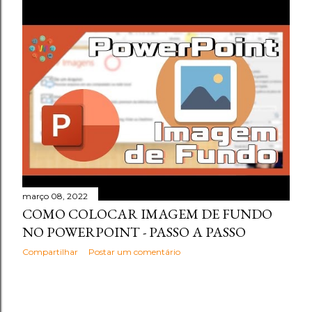
março 08, 2022
COMO COLOCAR IMAGEM DE FUNDO
NO POWERPOINT - PASSO A PASSO
Compartilhar
Postar um comentário