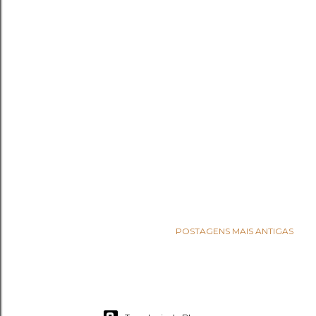
POSTAGENS MAIS ANTIGAS