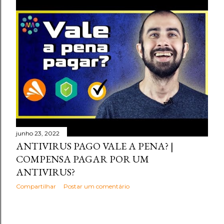
junho 23, 2022
ANTIVIRUS PAGO VALE A PENA? |
COMPENSA PAGAR POR UM
ANTIVIRUS?
Compartilhar
Postar um comentário