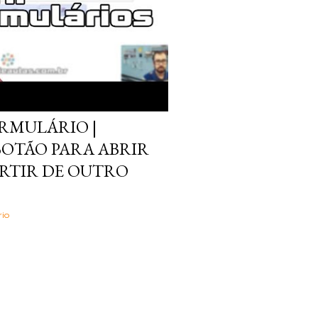
ORMULÁRIO |
OTÃO PARA ABRIR
RTIR DE OUTRO
io