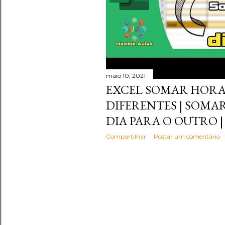
maio 10, 2021
EXCEL SOMAR HORA
DIFERENTES | SOMA
DIA PARA O OUTRO 
Compartilhar
Postar um comentário