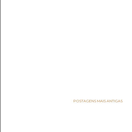
POSTAGENS MAIS ANTIGAS