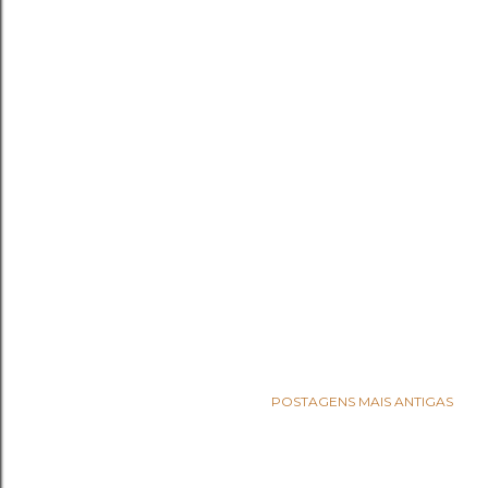
POSTAGENS MAIS ANTIGAS