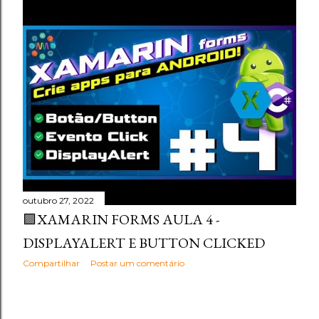
outubro 27, 2022
🟪XAMARIN FORMS AULA 4 -
DISPLAYALERT E BUTTON CLICKED
Compartilhar
Postar um comentário