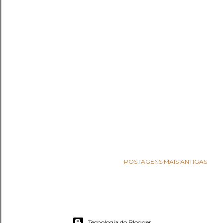
POSTAGENS MAIS ANTIGAS
Tecnologia do Blogger