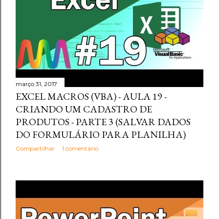
março 31, 2017
EXCEL MACROS (VBA) - AULA 19 -
CRIANDO UM CADASTRO DE
PRODUTOS - PARTE 3 (SALVAR DADOS
DO FORMULÁRIO PARA PLANILHA)
Compartilhar
1 comentário