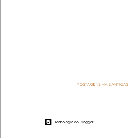
POSTAGENS MAIS ANTIGAS
Tecnologia do Blogger