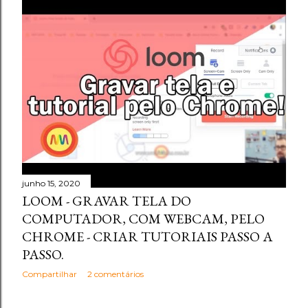
junho 15, 2020
LOOM - GRAVAR TELA DO
COMPUTADOR, COM WEBCAM, PELO
CHROME - CRIAR TUTORIAIS PASSO A
PASSO.
Compartilhar
2 comentários