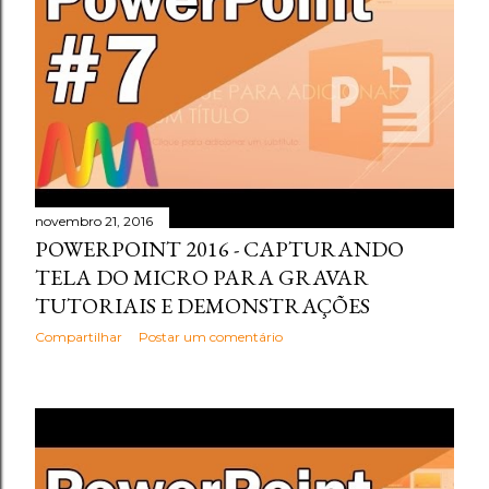
novembro 21, 2016
POWERPOINT 2016 - CAPTURANDO
TELA DO MICRO PARA GRAVAR
TUTORIAIS E DEMONSTRAÇÕES
Compartilhar
Postar um comentário