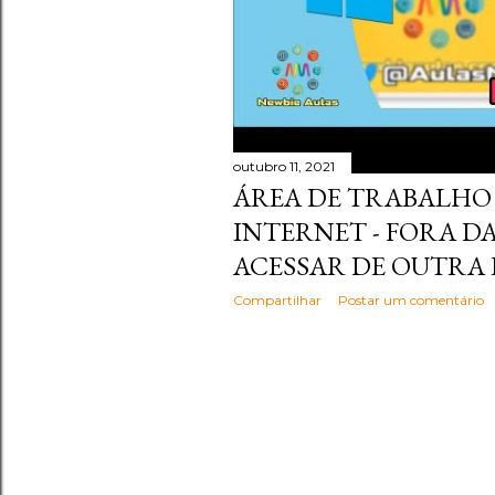
outubro 11, 2021
ÁREA DE TRABALHO
INTERNET - FORA DA
ACESSAR DE OUTRA
Compartilhar
Postar um comentário