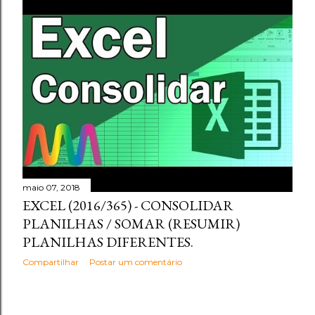
maio 07, 2018
EXCEL (2016/365) - CONSOLIDAR
PLANILHAS / SOMAR (RESUMIR)
PLANILHAS DIFERENTES.
Compartilhar
Postar um comentário