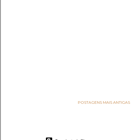
POSTAGENS MAIS ANTIGAS